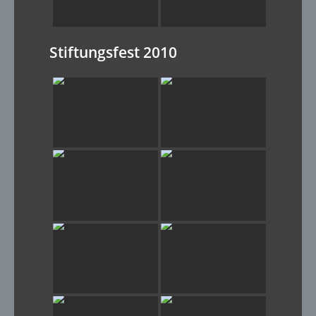
Stiftungsfest 2010