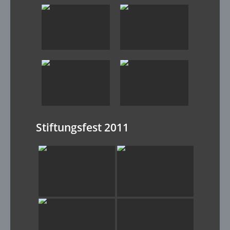
Stiftungsfest 2011