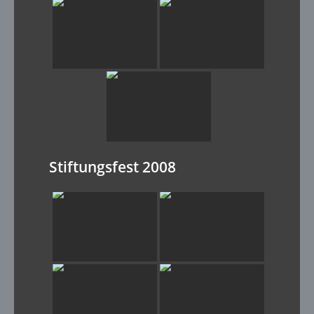
Stiftungsfest 2008