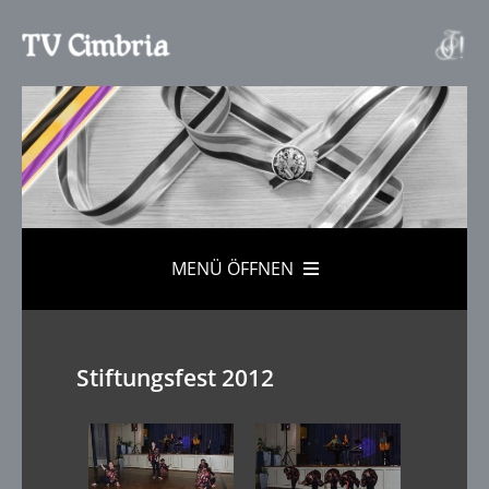
MENÜ
ÖFFNEN
Stiftungsfest 2012